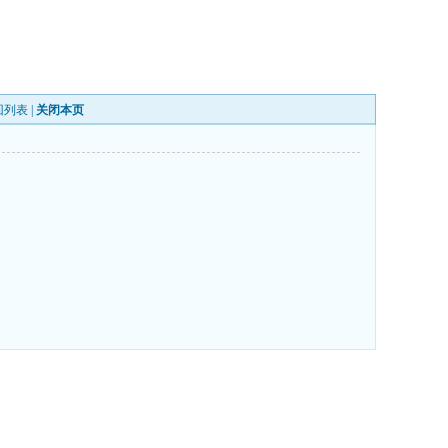
回列表
|
关闭本页