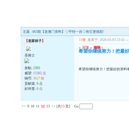
主题 : 063期【老澳门资料】◇平特一肖◇有它更精彩!
11楼
发表于: 2026-03-03 23:43
---
【
老家林子
】
u
回复
u
编辑
u
希望你继续努力！把最
圣骑士
发帖:
2393
希望你继续努力！把最好的资料
威望:
15302 点
铜币:
3617 枚
贡献值:
0 点
好评度:
0 点
<<
9
10
11
12
13
>>
[共
13
页] Go