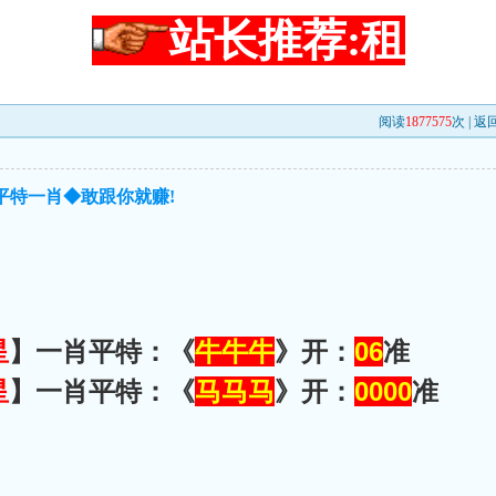
站长推荐:租
阅读
1877575
次 |
返
平特一肖◆敢跟你就赚!
星
】一肖平特：《
牛牛牛
》开：
06
准
星
】一肖平特：《
马马马
》开：
0000
准