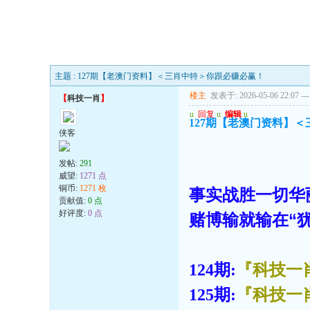
主题 : 127期【老澳门资料】＜三肖中特＞你跟必赚必赢！
楼主
发表于: 2026-05-06 22:07
---
【
科技一肖
】
u
回复
u
编辑
u
127期【老澳门资料】
侠客
发帖:
291
威望:
1271 点
铜币:
1271 枚
事实战胜一切华
贡献值:
0 点
好评度:
0 点
赌博输就输在“
124期:
『科技一
125期:
『科技一