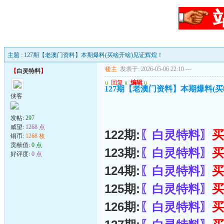
主题 : 127期【老澳门资料】本期爆料(买啥开啥)见证辉煌！
楼主
发表于: 2026-05-06 22:10
---
【
白灵特料
】
u
回复
u
编辑
u
127期【老澳门资料】本期爆料(
侠客
发帖:
297
威望:
1268 点
122期:
〖白灵特料〗
买
铜币:
1268 枚
贡献值:
0 点
123期:
〖白灵特料〗
买
好评度:
0 点
124期:
〖白灵特料〗
买
125期:
〖白灵特料〗
买
126期:
〖白灵特料〗
买