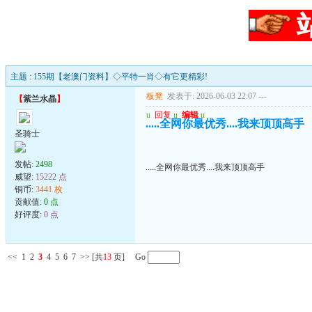
主题 : 155期【老澳门资料】◇平特一肖◇有它更精彩!
板凳
发表于: 2026-06-03 22:07
---
【
紫兰水晶
】
u
回复
u
编辑
u
.....全网你最优秀....我来顶顶高手
圣骑士
发帖:
2498
.....全网你最优秀....我来顶顶高手
威望:
15222 点
铜币:
3441 枚
贡献值:
0 点
好评度:
0 点
<<
1
2
3
4
5
6
7
>>
[共
13
页] Go