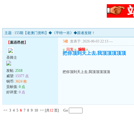
主题 : 155期【老澳门资料】◆《平特一肖》◆跟者发财！
5楼
发表于: 2026-06-03 22:13
---
【
凰语昂然
】
u
回复
u
编辑
u
把你顶到天上去,我顶顶顶顶顶
圣骑士
发帖:
2518
把你顶到天上去,我顶顶顶顶顶
威望:
15377 点
铜币:
3624 枚
贡献值:
0 点
好评度:
0 点
<<
3
4
5
6
7
8
9
10
>>
[共
12
页] Go