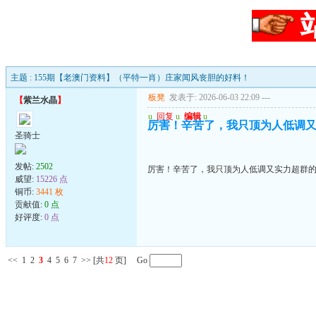
主题 : 155期【老澳门资料】（平特一肖）庄家闻风丧胆的好料！
板凳
发表于: 2026-06-03 22:09
---
【
紫兰水晶
】
u
回复
u
编辑
u
厉害！辛苦了，我只顶为人低调
圣骑士
发帖:
2502
厉害！辛苦了，我只顶为人低调又实力超群
威望:
15226 点
铜币:
3441 枚
贡献值:
0 点
好评度:
0 点
<<
1
2
3
4
5
6
7
>>
[共
12
页] Go