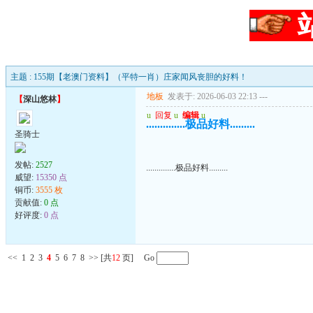
主题 : 155期【老澳门资料】（平特一肖）庄家闻风丧胆的好料！
地板
发表于: 2026-06-03 22:13
---
【
深山悠林
】
u
回复
u
编辑
u
..............极品好料.........
圣骑士
发帖:
2527
..............极品好料.........
威望:
15350 点
铜币:
3555 枚
贡献值:
0 点
好评度:
0 点
<<
1
2
3
4
5
6
7
8
>>
[共
12
页] Go