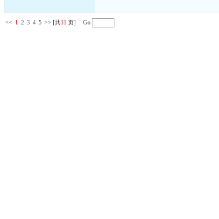
<<
1
2
3
4
5
>>
[共
11
页] Go