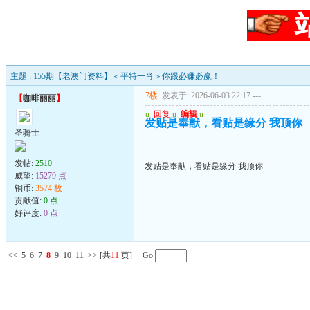
主题 : 155期【老澳门资料】＜平特一肖＞你跟必赚必赢！
7楼
发表于: 2026-06-03 22:17
---
【
咖啡丽丽
】
u
回复
u
编辑
u
发贴是奉献，看贴是缘分 我顶你
圣骑士
发帖:
2510
发贴是奉献，看贴是缘分 我顶你
威望:
15279 点
铜币:
3574 枚
贡献值:
0 点
好评度:
0 点
<<
5
6
7
8
9
10
11
>>
[共
11
页] Go