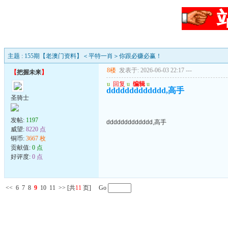
主题 : 155期【老澳门资料】＜平特一肖＞你跟必赚必赢！
8楼
发表于: 2026-06-03 22:17
---
【
把握未来
】
u
回复
u
编辑
u
ddddddddddddd,高手
圣骑士
发帖:
1197
ddddddddddddd,高手
威望:
8220 点
铜币:
3667 枚
贡献值:
0 点
好评度:
0 点
<<
6
7
8
9
10
11
>>
[共
11
页] Go