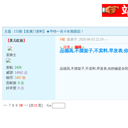
主题 : 155期【老澳门资料】★平特一肖※长期跟踪！
9楼
发表于: 2026-06-03 22:19
---
【
灵儿红妆
】
u
回复
u
编辑
u
品德高,不摆架子,不卖料,早发表,
圣骑士
发帖:
2426
品德高,不摆架子,不卖料,早发表,你的确是全
威望:
14942 点
铜币:
3487 枚
贡献值:
0 点
好评度:
0 点
<<
7
8
9
10
>>
[共
10
页] Go