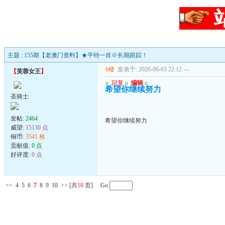
主题 : 155期【老澳门资料】★平特一肖※长期跟踪！
6楼
发表于: 2026-06-03 22:12
---
【
芙蓉女王
】
u
回复
u
编辑
u
希望你继续努力
圣骑士
发帖:
2464
希望你继续努力
威望:
15130 点
铜币:
3541 枚
贡献值:
0 点
好评度:
0 点
<<
4
5
6
7
8
9
10
>>
[共
10
页] Go