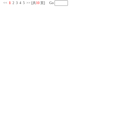
<<
1
2
3
4
5
>>
[共
10
页] Go