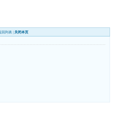
返回列表
|
关闭本页