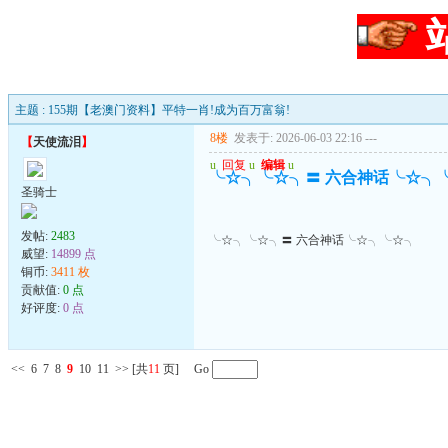
主题 : 155期【老澳门资料】平特一肖!成为百万富翁!
8楼
发表于: 2026-06-03 22:16
---
【
天使流泪
】
u
回复
u
编辑
u
╰☆╮╰☆╮〓 六合神话╰☆╮
圣骑士
发帖:
2483
╰☆╮╰☆╮〓 六合神话╰☆╮╰☆╮
威望:
14899 点
铜币:
3411 枚
贡献值:
0 点
好评度:
0 点
<<
6
7
8
9
10
11
>>
[共
11
页] Go