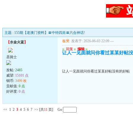
主题 : 155期【老澳门资料】〓中特四肖〓六合神话!
板凳
发表于: 2026-06-03 22:09
---
【
水金火蓝
】
u
回复
u
编辑
u
让人一见面就问你看过某某好帖
圣骑士
发帖:
2485
让人一见面就问你看过某某好帖没有的好帖
威望:
15101 点
铜币:
3499 枚
贡献值:
0 点
好评度:
0 点
<<
1
2
3
4
5
6
7
>>
[共
11
页] Go