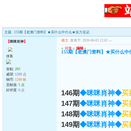
主题 : 155期【老澳门资料】★买什么中什么★实力见证.
楼主
发表于: 2026-06-03 22:02
---
【
咪咪肖神
】
u
回复
u
编辑
u
155期【老澳门资料】★买什么中
侠客
发帖:
293
威望:
1269 点
铜币:
1269 枚
贡献值:
1 点
好评度:
0 点
146期
◆咪咪肖神◆
买
147期
◆咪咪肖神◆
买
148期
◆咪咪肖神◆
买
149期
◆咪咪肖神◆
买