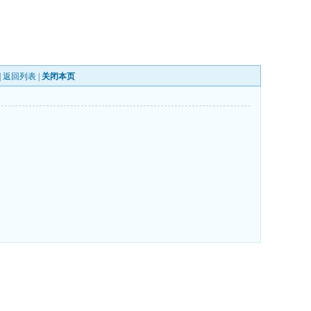
|
返回列表
|
关闭本页