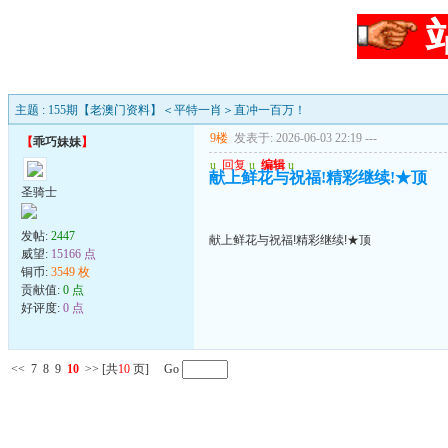
主题 : 155期【老澳门资料】＜平特一肖＞直冲一百万！
9楼
发表于: 2026-06-03 22:19
---
【
乖巧妹妹
】
u
回复
u
编辑
u
献上鲜花与祝福!精彩继续!★顶
圣骑士
发帖:
2447
献上鲜花与祝福!精彩继续!★顶
威望:
15166 点
铜币:
3549 枚
贡献值:
0 点
好评度:
0 点
<<
7
8
9
10
>>
[共
10
页] Go