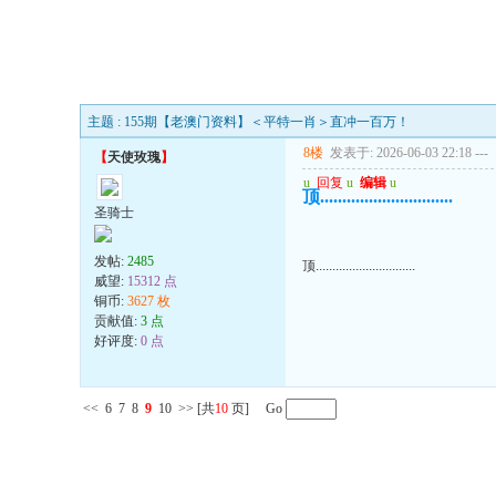
主题 : 155期【老澳门资料】＜平特一肖＞直冲一百万！
8楼
发表于: 2026-06-03 22:18
---
【
天使玫瑰
】
u
回复
u
编辑
u
顶..............................
圣骑士
发帖:
2485
顶..............................
威望:
15312 点
铜币:
3627 枚
贡献值:
3 点
好评度:
0 点
<<
6
7
8
9
10
>>
[共
10
页] Go