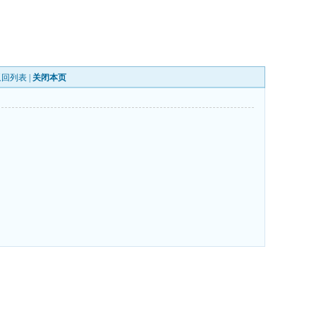
返回列表
|
关闭本页