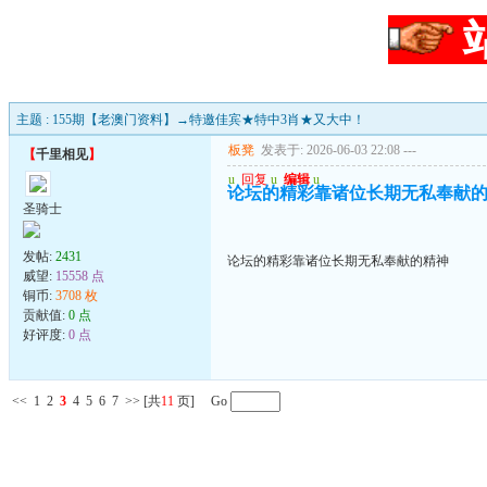
主题 : 155期【老澳门资料】→特邀佳宾★特中3肖★又大中！
板凳
发表于: 2026-06-03 22:08
---
【
千里相见
】
u
回复
u
编辑
u
论坛的精彩靠诸位长期无私奉献
圣骑士
发帖:
2431
论坛的精彩靠诸位长期无私奉献的精神
威望:
15558 点
铜币:
3708 枚
贡献值:
0 点
好评度:
0 点
<<
1
2
3
4
5
6
7
>>
[共
11
页] Go