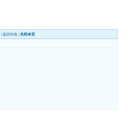
 |
返回列表
|
关闭本页