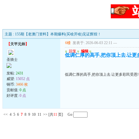
主题 : 155期【老澳门资料】本期爆料(买啥开啥)见证辉煌！
6楼
发表于: 2026-06-03 22:11
---
【
天平元帅
】
u
回复
u
编辑
u
低调仁厚的高手,把你顶上去.让更
圣骑士
发帖:
2431
低调仁厚的高手,把你顶上去.让更多彩民受恩!
威望:
15052 点
铜币:
3466 枚
贡献值:
0 点
好评度:
0 点
<<
4
5
6
7
8
9
10
11
>>
[共
11
页] Go