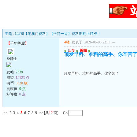
主题 : 155期【老澳门资料】【平特一肖】资料期期上精准！
4楼
发表于: 2026-06-03 22:11
---
【
千年等后
】
u
回复
u
编辑
u
顶发早料、准料的高手、你辛苦
圣骑士
发帖:
2539
顶发早料、准料的高手、你辛苦了
威望:
15123 点
铜币:
3520 枚
贡献值:
0 点
好评度:
0 点
<<
2
3
4
5
6
7
8
9
>>
[共
12
页] Go