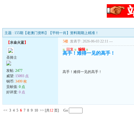
主题 : 155期【老澳门资料】【平特一肖】资料期期上精准！
5楼
发表于: 2026-06-03 22:11
---
【
水金火蓝
】
u
回复
u
编辑
u
高手！难得一见的高手！
圣骑士
发帖:
2477
高手！难得一见的高手！
威望:
15093 点
铜币:
3499 枚
贡献值:
0 点
好评度:
0 点
<<
3
4
5
6
7
8
9
10
>>
[共
12
页] Go