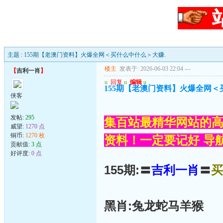
主题 : 155期【老澳门资料】火爆全网＜买什么中什么＞大赚.
楼主
发表于: 2026-06-03 22:04
---
【
吉利一肖
】
u
回复
u
编辑
u
155期【老澳门资料】火爆全网＜
侠客
发帖:
295
集百站最精华网站的高
威望:
1270 点
铜币:
1270 枚
资料！一定要记好 导航网
贡献值:
3 点
好评度:
0 点
155期:〓
吉利一肖
〓
买
黑肖:兔龙蛇马羊猴