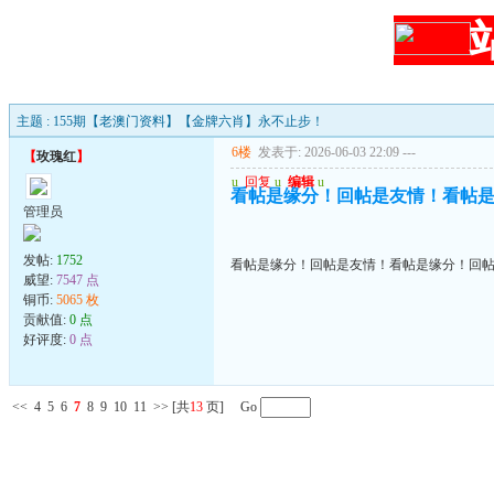
主题 : 155期【老澳门资料】【金牌六肖】永不止步！
6楼
发表于: 2026-06-03 22:09
---
【
玫瑰红
】
u
回复
u
编辑
u
看帖是缘分！回帖是友情！看帖
管理员
发帖:
1752
看帖是缘分！回帖是友情！看帖是缘分！回
威望:
7547 点
铜币:
5065 枚
贡献值:
0 点
好评度:
0 点
<<
4
5
6
7
8
9
10
11
>>
[共
13
页] Go