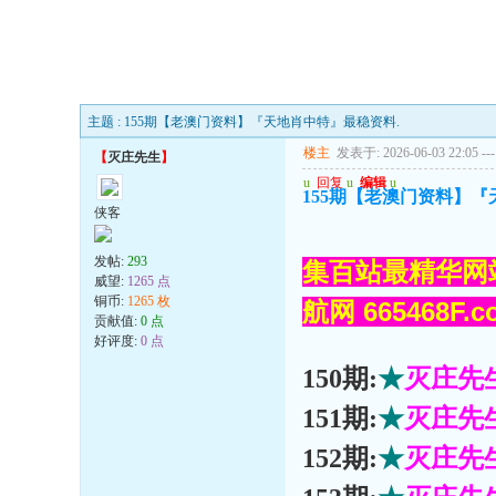
主题 : 155期【老澳门资料】『天地肖中特』最稳资料.
楼主
发表于: 2026-06-03 22:05
---
【
灭庄先生
】
u
回复
u
编辑
u
155期【老澳门资料】『
侠客
发帖:
293
集百站最精华网
威望:
1265 点
铜币:
1265 枚
航网 665468F
贡献值:
0 点
好评度:
0 点
150期:
★
灭庄先
151期:
★
灭庄先
152期:
★
灭庄先