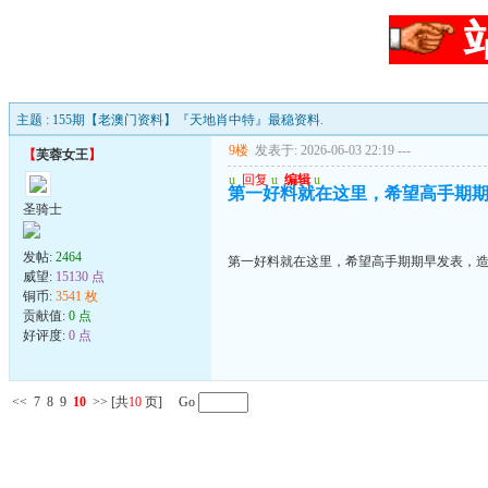
主题 : 155期【老澳门资料】『天地肖中特』最稳资料.
9楼
发表于: 2026-06-03 22:19
---
【
芙蓉女王
】
u
回复
u
编辑
u
第一好料就在这里，希望高手期
圣骑士
发帖:
2464
第一好料就在这里，希望高手期期早发表，
威望:
15130 点
铜币:
3541 枚
贡献值:
0 点
好评度:
0 点
<<
7
8
9
10
>>
[共
10
页] Go