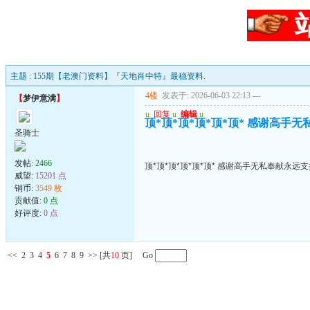
主题 : 155期【老澳门资料】『天地肖中特』最稳资料.
4楼
发表于: 2026-06-03 22:13
---
【
梦伊意满
】
u
回复
u
编辑
u
顶*顶*顶*顶*顶*顶* 感谢高手
圣骑士
发帖:
2466
顶*顶*顶*顶*顶*顶* 感谢高手无私奉献永远
威望:
15201 点
铜币:
3549 枚
贡献值:
0 点
好评度:
0 点
<<
2
3
4
5
6
7
8
9
>>
[共
10
页] Go