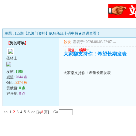
主题 : 155期【老澳门资料】疯狂杀庄十码中特★速进查看！
沙发
发表于: 2026-06-03 22:07
---
【
海的呼唤
】
u
回复
u
编辑
u
大家樂支持你！希望长期发表
圣骑士
发帖:
1196
大家樂支持你！希望长期发表
威望:
7644 点
铜币:
3374 枚
贡献值:
0 点
好评度:
0 点
<<
1
2
3
4
5
6
>>
[共
8
页] Go