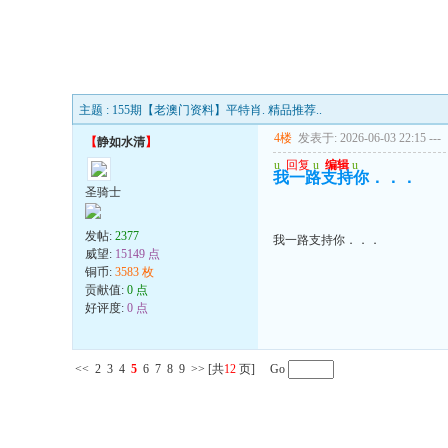
主题 : 155期【老澳门资料】平特肖. 精品推荐..
4楼
发表于: 2026-06-03 22:15
---
【
静如水清
】
u
回复
u
编辑
u
我一路支持你．．．
圣骑士
发帖:
2377
我一路支持你．．．
威望:
15149 点
铜币:
3583 枚
贡献值:
0 点
好评度:
0 点
<<
2
3
4
5
6
7
8
9
>>
[共
12
页] Go