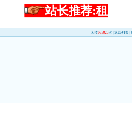
站长推荐:租
阅读
685825
次 |
返回列表
|