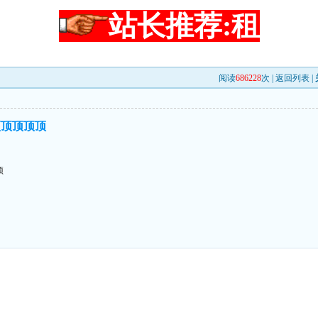
站长推荐:租
阅读
686228
次 |
返回列表
|
顶顶顶顶顶
顶