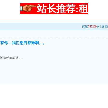
站长推荐:租
阅读
747209
次 |
返回
站有你，我们想穷都难啊。。
我们想穷都难啊。。