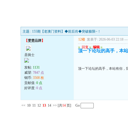
主题 : 155期【老澳门资料】◆前后肖◆突破极限~！
12楼
发表于: 2026-06-03 22:18
---
【
雯雯品牌
】
u
回复
u
编辑
u
顶一下论坛的高手，本
圣骑士
发帖:
1131
顶一下论坛的高手，本站有你，
威望:
7847 点
铜币:
3508 枚
贡献值:
0 点
好评度:
0 点
<<
10
11
12
13
14
>>
[共
14
页] Go