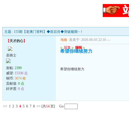
主题 : 155期【老澳门资料】◆前后肖◆突破极限~！
地板
发表于: 2026-06-03 22:10
---
【
天才的心
】
u
回复
u
编辑
u
希望你继续努力
圣骑士
发帖:
2399
希望你继续努力
威望:
15336 点
铜币:
3674 枚
贡献值:
0 点
好评度:
0 点
<<
1
2
3
4
5
6
7
8
>>
[共
14
页] Go