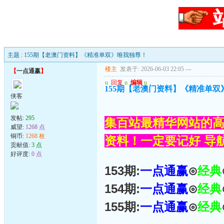
主题 : 155期【老澳门资料】《精准单双》唯我独尊！
楼主
发表于: 2026-06-03 22:05
---
【
一点通赢
】
u
回复
u
编辑
u
155期【老澳门资料】《精准单双
侠客
发帖:
295
集百站最精华网站的高
威望:
1268 点
铜币:
1268 枚
资料！一定要记好 导航网
贡献值:
3 点
好评度:
0 点
153期:
一点通赢
⊙
经典
154期:
一点通赢
⊙
经典
155期:
一点通赢
⊙
经典