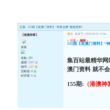
主题 : 155期【老澳门资料】“神算合数”最稳资料!
楼主
发表于: 2026-06-03 22:06
---
【
港澳神算
】
u
回复
u
编辑
u
155期【老澳门资料】“
侠客
发帖:
295
集百站最精华网
威望:
1267 点
铜币:
1267 枚
澳门资料 就不
贡献值:
0 点
好评度:
0 点
155期:
（港澳神