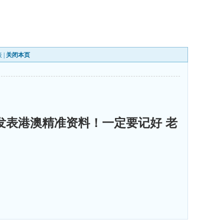
表
|
关闭本页
发表港澳精准资料！一定要记好 老