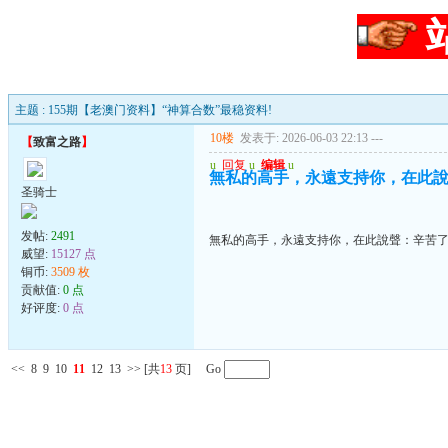
主题 : 155期【老澳门资料】“神算合数”最稳资料!
10楼
发表于: 2026-06-03 22:13
---
【
致富之路
】
u
回复
u
编辑
u
無私的高手，永遠支持你，在此
圣骑士
发帖:
2491
無私的高手，永遠支持你，在此說聲：辛苦
威望:
15127 点
铜币:
3509 枚
贡献值:
0 点
好评度:
0 点
<<
8
9
10
11
12
13
>>
[共
13
页] Go