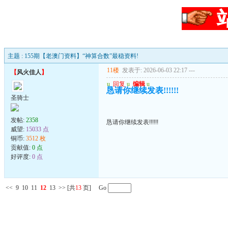
主题 : 155期【老澳门资料】“神算合数”最稳资料!
11楼
发表于: 2026-06-03 22:17
---
【
风火佳人
】
u
回复
u
编辑
u
恳请你继续发表!!!!!!
圣骑士
发帖:
2358
恳请你继续发表!!!!!!
威望:
15033 点
铜币:
3512 枚
贡献值:
0 点
好评度:
0 点
<<
9
10
11
12
13
>>
[共
13
页] Go