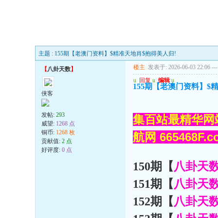
主题 : 155期【老澳门资料】$精准天地肖$抱得美人归!
楼主
发表于: 2026-06-03 22:06
---
【
八卦天数
】
u
回复
u
编辑
u
155期【老澳门资料】$
侠客
发帖:
293
集百站最精华网
威望:
1268 点
铜币:
1268 枚
航网 665468F
贡献值:
2 点
好评度:
0 点
150期【
八卦天
151期【
八卦天
152期【
八卦天