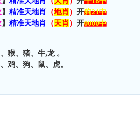
数
】
精准天地肖
（
天肖
）
开
牛18中
数
】
精准天地肖
（
地肖
）
开
狗21中
数
】
精准天地肖
（
天肖
）
开
0000中
、猴、猪、牛,龙 。
羊、鸡、狗、鼠、虎。