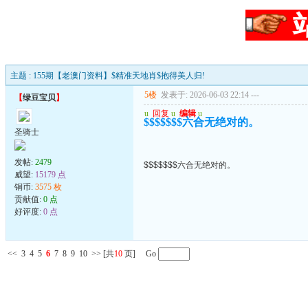
主题 : 155期【老澳门资料】$精准天地肖$抱得美人归!
5楼
发表于: 2026-06-03 22:14
---
【
绿豆宝贝
】
u
回复
u
编辑
u
$$$$$$$六合无绝对的。
圣骑士
发帖:
2479
$$$$$$$六合无绝对的。
威望:
15179 点
铜币:
3575 枚
贡献值:
0 点
好评度:
0 点
<<
3
4
5
6
7
8
9
10
>>
[共
10
页] Go