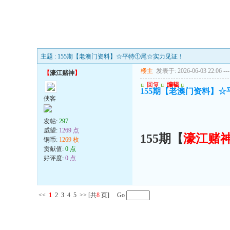
主题 : 155期【老澳门资料】☆平特①尾☆实力见证！
楼主
发表于: 2026-06-03 22:06
---
【
濠江赌神
】
u
回复
u
编辑
u
155期【老澳门资料】
侠客
发帖:
297
威望:
1269 点
155期【
濠江赌
铜币:
1269 枚
贡献值:
0 点
好评度:
0 点
<<
1
2
3
4
5
>>
[共
8
页] Go