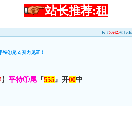
站长推荐:租
阅读
502625
次 |
返
☆平特①尾☆实力见证！
神
】
平特①尾
『
555
』开
00
中