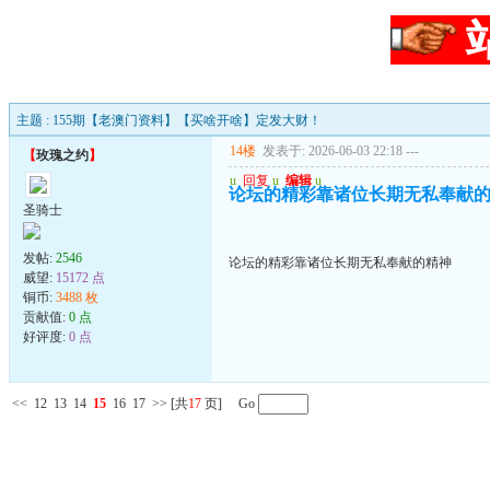
主题 : 155期【老澳门资料】【买啥开啥】定发大财！
14楼
发表于: 2026-06-03 22:18
---
【
玫瑰之约
】
u
回复
u
编辑
u
论坛的精彩靠诸位长期无私奉献
圣骑士
发帖:
2546
论坛的精彩靠诸位长期无私奉献的精神
威望:
15172 点
铜币:
3488 枚
贡献值:
0 点
好评度:
0 点
<<
12
13
14
15
16
17
>>
[共
17
页] Go