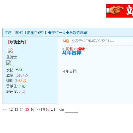
主题 : 190期【老澳门资料】◆平特一肖◆敢跟你就赚!
14楼
发表于: 2026-07-08 22:31
---
【
玫瑰之约
】
u
回复
u
编辑
u
马年吉祥!
圣骑士
发帖:
2561
马年吉祥!
威望:
15187 点
铜币:
3488 枚
贡献值:
0 点
好评度:
0 点
<<
12
13
14
15
16
>>
[共
16
页] Go