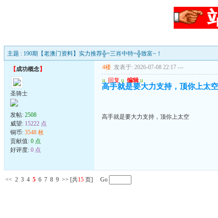
主题 : 190期【老澳门资料】实力推荐╬=三肖中特=╬致富~！
4楼
发表于: 2026-07-08 22:17
---
【
成功概念
】
u
回复
u
编辑
u
高手就是要大力支持，顶你上太
圣骑士
发帖:
2508
高手就是要大力支持，顶你上太空
威望:
15222 点
铜币:
3548 枚
贡献值:
0 点
好评度:
0 点
<<
2
3
4
5
6
7
8
9
>>
[共
15
页] Go