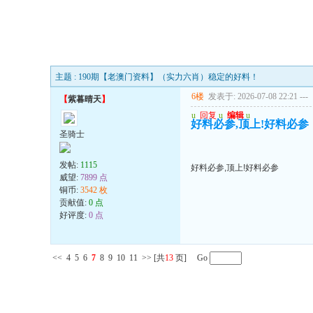
主题 : 190期【老澳门资料】（实力六肖）稳定的好料！
6楼
发表于: 2026-07-08 22:21
---
【
紫暮晴天
】
u
回复
u
编辑
u
好料必参,顶上!好料必参
圣骑士
发帖:
1115
好料必参,顶上!好料必参
威望:
7899 点
铜币:
3542 枚
贡献值:
0 点
好评度:
0 点
<<
4
5
6
7
8
9
10
11
>>
[共
13
页] Go