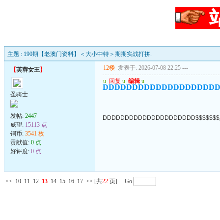
主题 : 190期【老澳门资料】＜大小中特＞期期实战打拼.
12楼
发表于: 2026-07-08 22:25
---
【
芙蓉女王
】
u
回复
u
编辑
u
DDDDDDDDDDDDDDDDDDD
圣骑士
发帖:
2447
DDDDDDDDDDDDDDDDDDDDD$$$$
威望:
15113 点
铜币:
3541 枚
贡献值:
0 点
好评度:
0 点
<<
10
11
12
13
14
15
16
17
>>
[共
22
页] Go