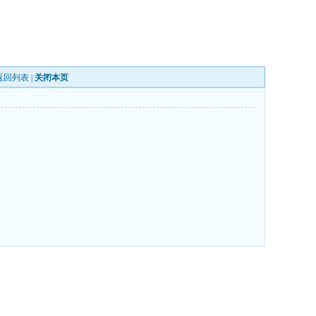
返回列表
|
关闭本页