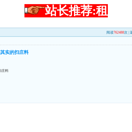
站长推荐:租
阅读
762488
次 |
副其实的扫庄料
扫庄料